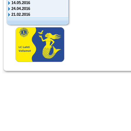
14.05.2016
24.04.2016
21.02.2016