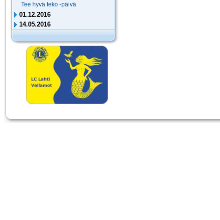
Tee hyvä teko -päivä
01.12.2016
14.05.2016